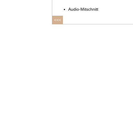
Audio-Mitschnitt
<<<