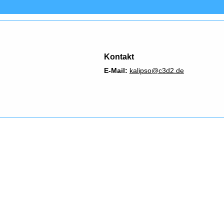
Kontakt
E-Mail:
kalipso@c3d2.de