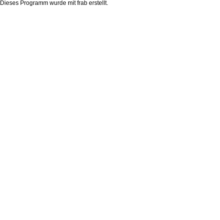
Dieses Programm wurde mit
frab
erstellt.