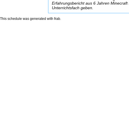
Erfahrungsbericht aus 6 Jahren Minecraft 
Unterrichtsfach geben.
This schedule was generated with
frab
.