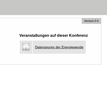
Version 0.6
Veranstaltungen auf dieser Konferenz
Datenspuren der Energiewende