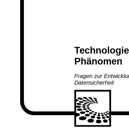
Technologie
Phänomen
Fragen zur Entwickl
Datensicherheit