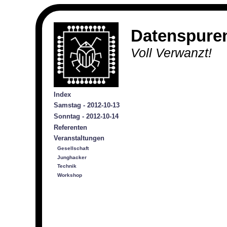
Datenspure
Voll Verwanzt!
Index
Samstag - 2012-10-13
Sonntag - 2012-10-14
Referenten
Veranstaltungen
Gesellschaft
Junghacker
Technik
Workshop