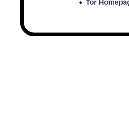
Tor Homepa