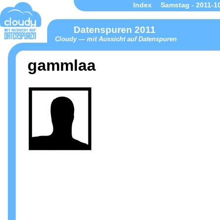
Index
Samstag - 2011-1
Datenspuren 2011
Cloudy — mit Aussicht auf Datenspuren
gammlaa