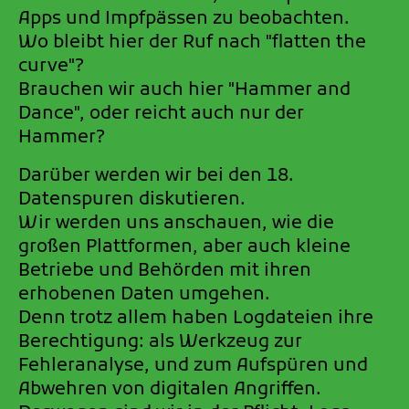
Apps und Impfpässen zu beobachten.
Wo bleibt hier der Ruf nach "flatten the
curve"?
Brauchen wir auch hier "Hammer and
Dance", oder reicht auch nur der
Hammer?
Darüber werden wir bei den 18.
Datenspuren diskutieren.
Wir werden uns anschauen, wie die
großen Plattformen, aber auch kleine
Betriebe und Behörden mit ihren
erhobenen Daten umgehen.
Denn trotz allem haben Logdateien ihre
Berechtigung: als Werkzeug zur
Fehleranalyse, und zum Aufspüren und
Abwehren von digitalen Angriffen.