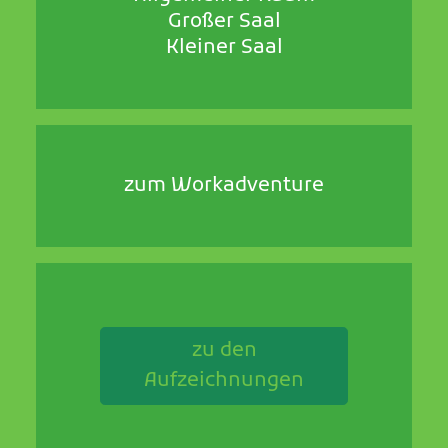
Großer Saal
Kleiner Saal
zum Workadventure
zu den
Aufzeichnungen