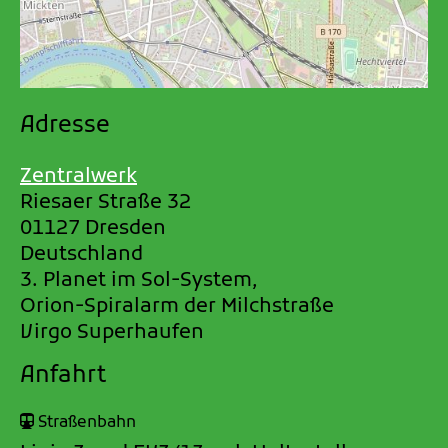
Adresse
Zentralwerk
Riesaer Straße 32
01127 Dresden
Deutschland
3. Planet im Sol-System,
Orion-Spiralarm der Milchstraße
Virgo Superhaufen
Anfahrt
Straßenbahn