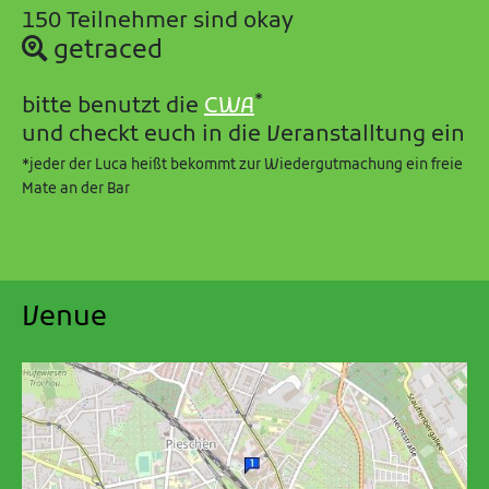
150 Teilnehmer sind okay
getraced
*
bitte benutzt die
CWA
und checkt euch in die Veranstalltung ein
*jeder der Luca heißt bekommt zur Wiedergutmachung ein freie
Mate an der Bar
Venue