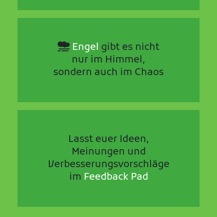
Engel
gibt es nicht
nur im Himmel,
sondern auch im Chaos
Lasst euer Ideen,
Meinungen und
Verbesserungsvorschläge
im
Feedback Pad