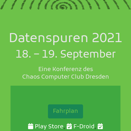
Datenspuren 2021
18. – 19. September
Eine Konferenz des
Chaos Computer Club Dresden
Fahrplan
Play Store
,
F-Droid
,