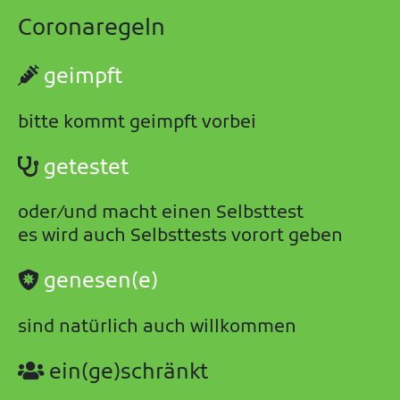
Coronaregeln
geimpft
bitte kommt geimpft vorbei
getestet
oder/und macht einen Selbsttest
es wird auch Selbsttests vorort geben
genesen(e)
sind natürlich auch willkommen
ein(ge)schränkt