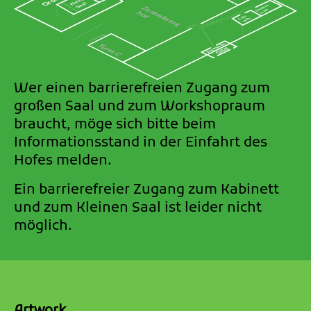
Wer einen barrierefreien Zugang zum
großen Saal und zum Workshopraum
braucht, möge sich bitte beim
Informationsstand in der Einfahrt des
Hofes melden.
Ein barrierefreier Zugang zum Kabinett
und zum Kleinen Saal ist leider nicht
möglich.