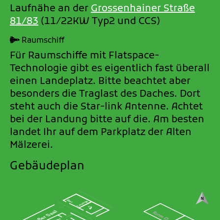
Laufnähe an der
Grossenhainer Straße
81/83
(11/22KW Typ2 und CCS)
Raumschiff
Für Raumschiffe mit Flatspace-
Technologie gibt es eigentlich fast überall
einen Landeplatz. Bitte beachtet aber
besonders die Traglast des Daches. Dort
steht auch die Star-link Antenne. Achtet
bei der Landung bitte auf die. Am besten
landet Ihr auf dem Parkplatz der Alten
Mälzerei.
Gebäudeplan