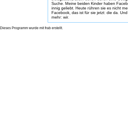
Suche. Meine beiden Kinder haben Face
innig geliebt. Heute rühren sie es nicht me
Facebook, das ist für sie jetzt: die da. Und
mehr: wir.
Dieses Programm wurde mit
frab
erstellt.