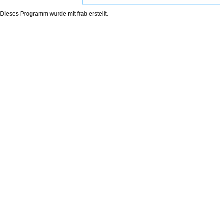
Dieses Programm wurde mit
frab
erstellt.