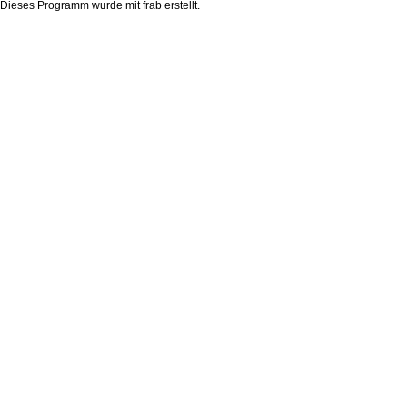
Dieses Programm wurde mit
frab
erstellt.