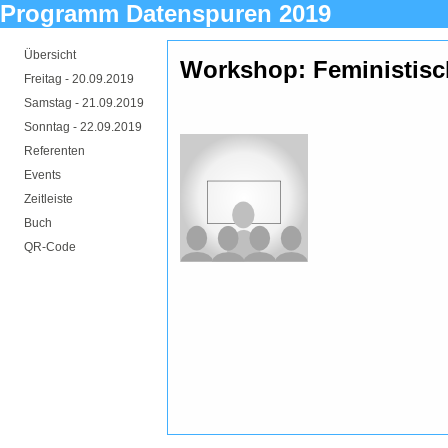
Programm Datenspuren 2019
Übersicht
Workshop: Feministisc
Freitag -
20.09.2019
Samstag -
21.09.2019
Sonntag -
22.09.2019
Referenten
Events
Zeitleiste
Buch
QR-Code