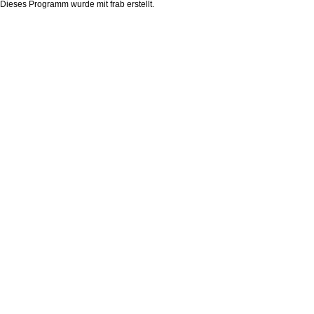
Dieses Programm wurde mit
frab
erstellt.