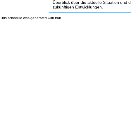
Überblick über die aktuelle Situation und d
zukünftigen Entwicklungen.
This schedule was generated with
frab
.