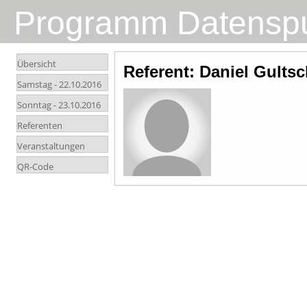
Programm Datensp
Übersicht
Referent: Daniel Gults
Samstag -
22.10.2016
Sonntag -
23.10.2016
Referenten
Veranstaltungen
QR-Code