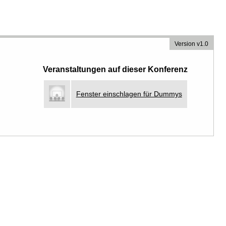
Version v1.0
Veranstaltungen auf dieser Konferenz
Fenster einschlagen für Dummys