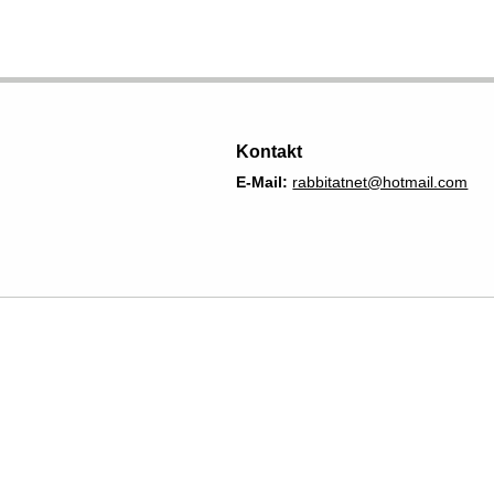
Kontakt
E-Mail:
rabbitatnet@hotmail.com