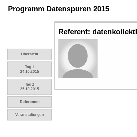
Programm Datenspuren 2015
Referent: datenkollekti
Übersicht
Tag 1
24.10.2015
Tag 2
25.10.2015
Referenten
Veranstaltungen