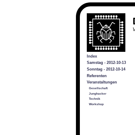
V
Index
Samstag - 2012-10-13
Sonntag - 2012-10-14
Referenten
Veranstaltungen
Gesellschaft
Junghacker
Technik
Workshop