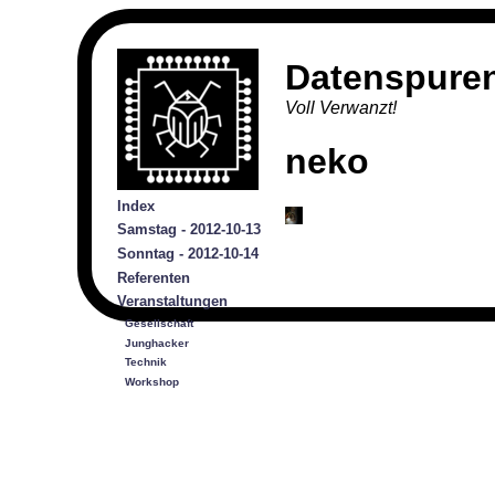
Datenspure
Voll Verwanzt!
neko
Index
Samstag - 2012-10-13
Sonntag - 2012-10-14
Referenten
Veranstaltungen
Gesellschaft
Junghacker
Technik
Workshop