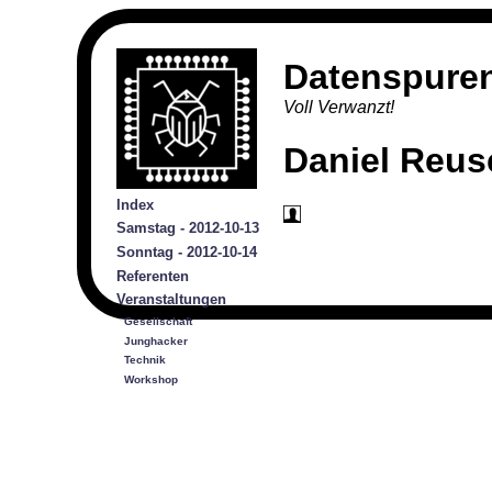
Datenspure
Voll Verwanzt!
Daniel Reus
Index
Samstag - 2012-10-13
Sonntag - 2012-10-14
Referenten
Veranstaltungen
Gesellschaft
Junghacker
Technik
Workshop