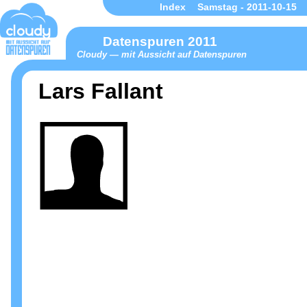
Index
Samstag - 2011-10-15
Datenspuren 2011
Cloudy — mit Aussicht auf Datenspuren
Lars Fallant