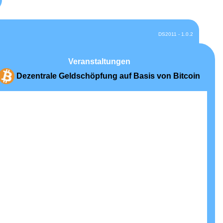
DS2011 - 1.0.2
Veranstaltungen
Dezentrale Geldschöpfung auf Basis von Bitcoin