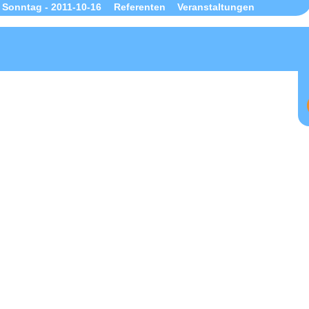
Sonntag - 2011-10-16
Referenten
Veranstaltungen