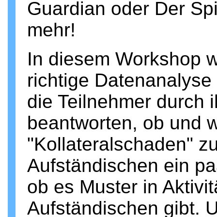
Guardian oder Der Spie
mehr!
In diesem Workshop w
richtige Datenanalyse
die Teilnehmer durch i
beantworten, ob und w
"Kollateralschaden" z
Aufständischen ein pa
ob es Muster in Aktivi
Aufständischen gibt. 