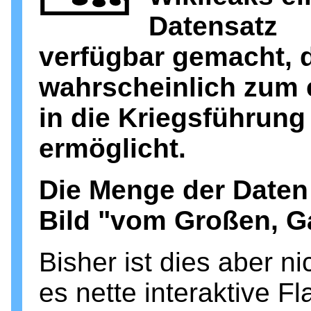
Datensatz
verfügbar gemacht, 
wahrscheinlich zum e
in die Kriegsführung
ermöglicht.
Die Menge der Daten 
Bild "vom Großen, Ga
Bisher ist dies aber n
es nette interaktive F