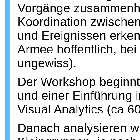
Vorgänge zusammenh
Koordination zwischen
und Ereignissen erke
Armee hoffentlich, be
ungewiss).
Der Workshop beginnt 
und einer Einführung 
Visual Analytics (ca 6
Danach analysieren w