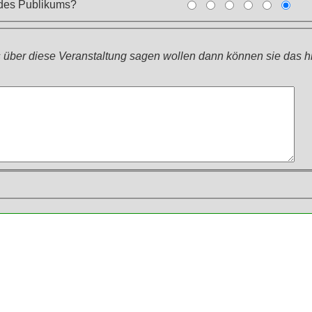
 des Publikums?
über diese Veranstaltung sagen wollen dann können sie das hie