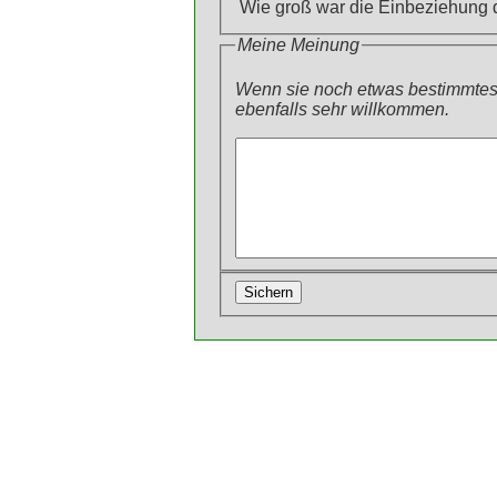
Wie groß war die Einbeziehung
Meine Meinung
Wenn sie noch etwas bestimmtes 
ebenfalls sehr willkommen.