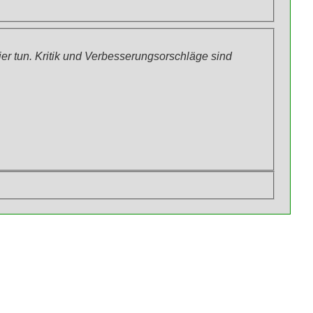
r tun. Kritik und Verbesserungsorschläge sind