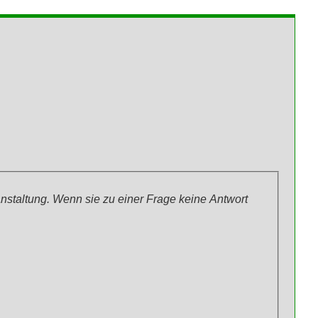
anstaltung. Wenn sie zu einer Frage keine Antwort