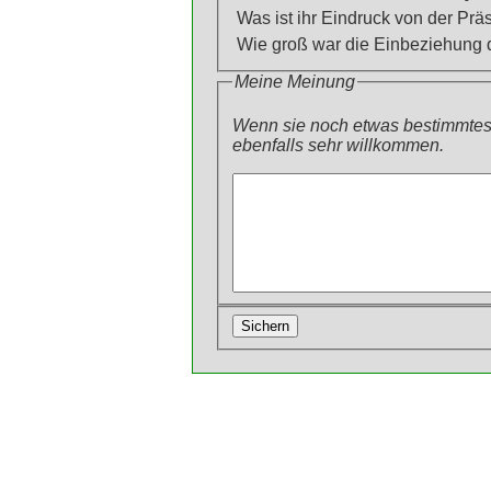
Was ist ihr Eindruck von der Prä
Wie groß war die Einbeziehung
Meine Meinung
Wenn sie noch etwas bestimmtes 
ebenfalls sehr willkommen.