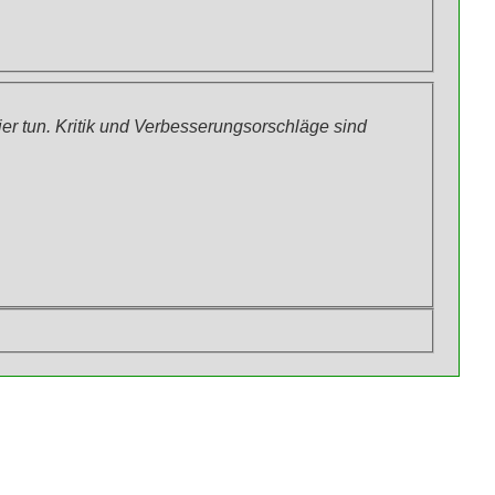
r tun. Kritik und Verbesserungsorschläge sind