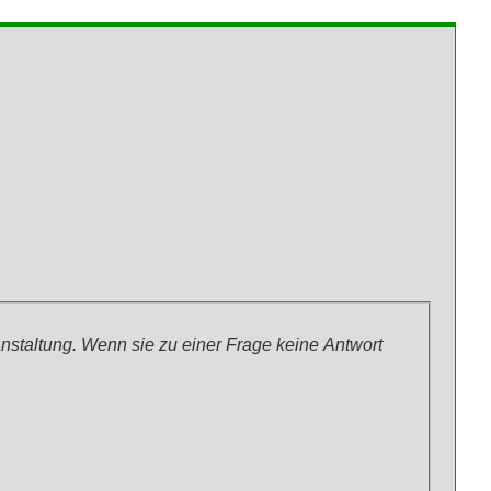
anstaltung. Wenn sie zu einer Frage keine Antwort