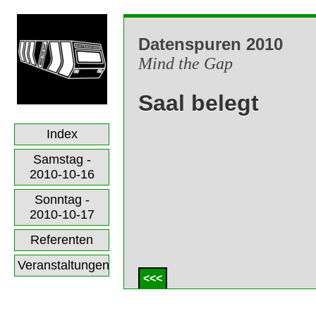
Datenspuren 2010
Mind the Gap
Saal belegt
Index
Samstag -
2010-10-16
Sonntag -
2010-10-17
Referenten
Veranstaltungen
<<<