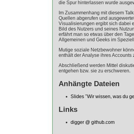
die Spur hinterlassen wurde ausgew
Im Zusammenhang mit diesem Talk
Quellen abgerufen und ausgewerte
Visualisierungen ergibt sich dabei e
Bild des Nutzers und seines Nutzu
erfährt man so etwas über den Tag
Allgemeinen und Geeks im Speziel
Mutige soziale Netzbewohner könn
enthält der Analyse ihres Accounts
Abschließend werden Mittel diskut
entgehen bzw. sie zu erschweren.
Anhängte Dateien
Slides "Wir wissen, was du ge
Links
digger @ github.com