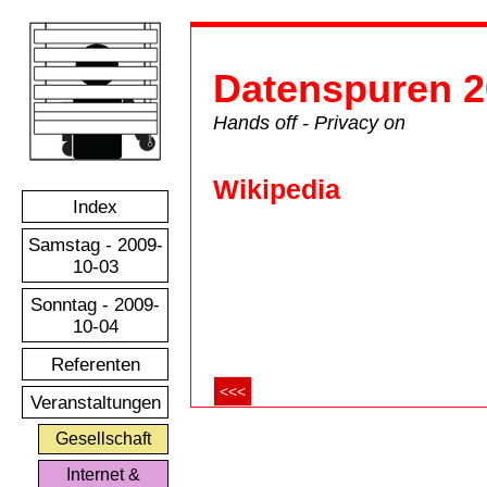
Datenspuren 2
Hands off - Privacy on
Wikipedia
Index
Samstag - 2009-
10-03
Sonntag - 2009-
10-04
Referenten
<<<
Veranstaltungen
Gesellschaft
Internet &