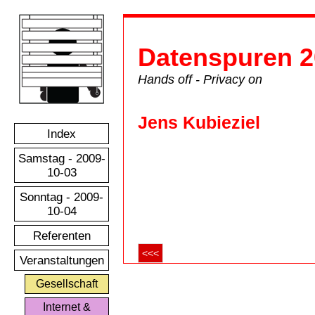
Datenspuren 2
Hands off - Privacy on
Jens Kubieziel
Index
Samstag - 2009-
10-03
Sonntag - 2009-
10-04
Referenten
<<<
Veranstaltungen
Gesellschaft
Internet &