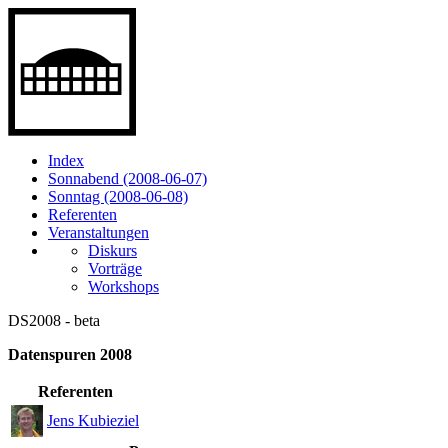
Index
Sonnabend (2008-06-07)
Sonntag (2008-06-08)
Referenten
Veranstaltungen
Diskurs
Vorträge
Workshops
DS2008 - beta
Datenspuren 2008
Referenten
Jens Kubieziel