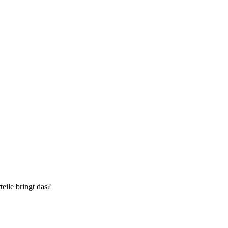
ile bringt das?