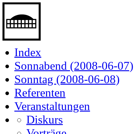
Index
Sonnabend (2008-06-07)
Sonntag (2008-06-08)
Referenten
Veranstaltungen
Diskurs
Vorträge