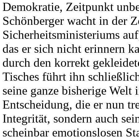
Demokratie, Zeitpunkt unbe
Schönberger wacht in der Z
Sicherheitsministeriums auf
das er sich nicht erinnern 
durch den korrekt gekleid
Tisches führt ihn schließli
seine ganze bisherige Welt i
Entscheidung, die er nun tr
Integrität, sondern auch s
scheinbar emotionslosen St