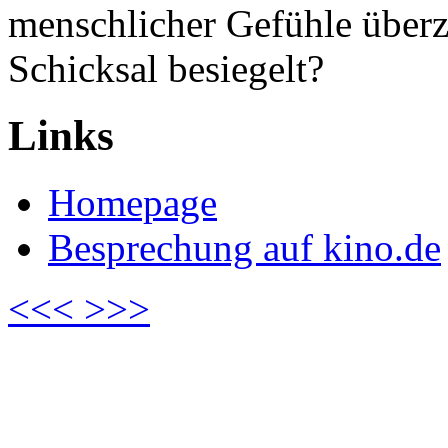
menschlicher Gefühle überz
Schicksal besiegelt?
Links
Homepage
Besprechung auf kino.de
<<<
>>>