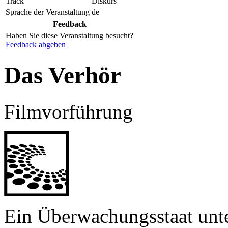
Track
Diskurs
Sprache der Veranstaltung
de
Feedback
Haben Sie diese Veranstaltung besucht?
Feedback abgeben
Das Verhör
Filmvorführung
Ein Überwachungsstaat unt