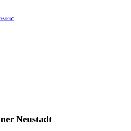
ession"
ner Neustadt